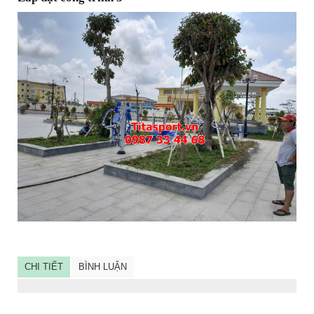
CHI TIẾT
BÌNH LUẬN