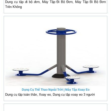
Dụng cụ tập đi bộ đơn, Máy Tập Đi Bộ Đơn, Máy Tập Đi Bộ Đơn
Trên Không
Dụng Cụ Thể Thao Ngoài Trời | Máy Tập Xoay Eo
Dụng cụ tập toàn thân, Xoay eo, Dụng cụ tập xoay eo 3 người