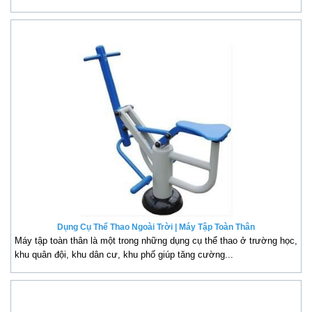
Dụng Cụ Thể Thao Ngoài Trời | Máy Tập Toàn Thân
Máy tập toàn thân là một trong những dụng cụ thể thao ở trường học,
khu quân đội, khu dân cư, khu phố giúp tăng cường...