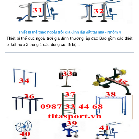
Thiết bị thể thao ngoài trời gia đình lắp đặt tại nhà - Nhóm 4
Thiết bị thể dục ngoài trời gia đình thường lắp đặt: Bao gồm các thiết
bị kết hợp 3 trong 1 các dụng cụ: đi bộ...