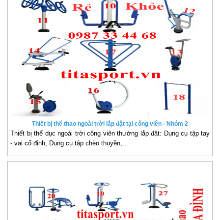
Thiết bị thể thao ngoài trời lắp đặt tại công viên - Nhóm 2
Thiết bị thể dục ngoài trời công viên thường lắp đặt: Dụng cụ tập tay
- vai cố định, Dụng cụ tập chèo thuyền,...