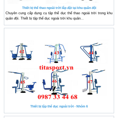
Thiết bị thể thao ngoài trời lắp đặt tại khu quân đội
Chuyên cung cấp dụng cụ tập thể dục thể thao ngoài trời trong khu
quân đội. Thiết bị tập thể dục ngoài trời khu quân...
Thiết bị tập thể dục ngoài trời - Nhóm 6