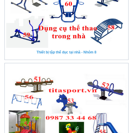
Thiết bị tập thể dục tại nhà - Nhóm 8