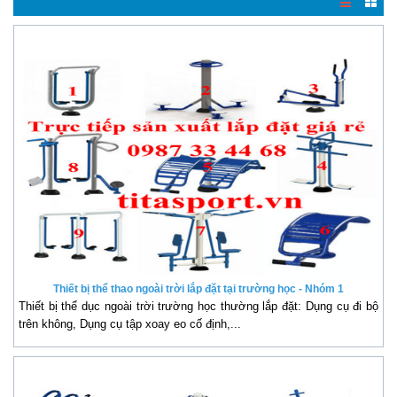
Thiết bị thể thao ngoài trời lắp đặt tại trường học - Nhóm 1
Thiết bị thể dục ngoài trời trường học thường lắp đặt: Dụng cụ đi bộ
trên không, Dụng cụ tập xoay eo cố định,...