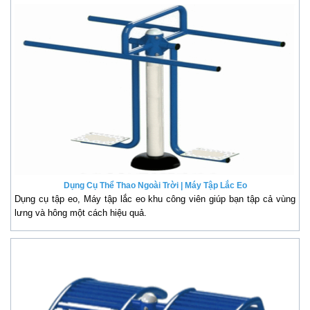
Dụng Cụ Thể Thao Ngoài Trời | Máy Tập Lắc Eo
Dụng cụ tập eo, Máy tập lắc eo khu công viên giúp bạn tập cả vùng
lưng và hông một cách hiệu quả.