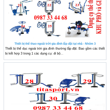
Thiết bị thể thao ngoài trời gia đình lắp đặt tại nhà - Nhóm 3
Thiết bị thể dục ngoài trời gia đình thường lắp đặt: Bao gồm các thiết
bị kết hợp 3 trong 1 các dụng cụ: đi bộ...