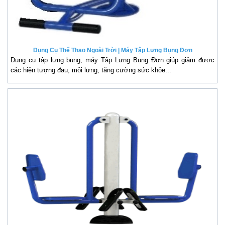
Dụng Cụ Thể Thao Ngoài Trời | Máy Tập Lưng Bụng Đơn
Dụng cụ tập lưng bụng, máy Tập Lưng Bụng Đơn giúp giảm được
các hiện tượng đau, mỏi lưng, tăng cường sức khỏe...